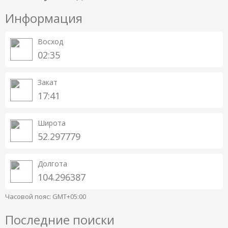
Информация
Восход
02:35
Закат
17:41
Широта
52.297779
Долгота
104.296387
Часовой пояс: GMT+05:00
Последние поиски