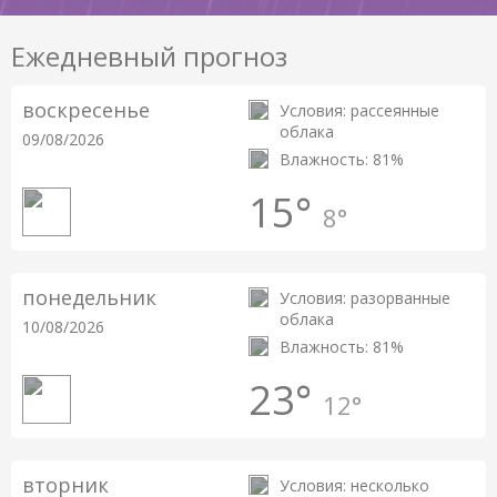
Ежедневный прогноз
воскресенье
Условия: рассеянные
облака
09/08/2026
Влажность: 81%
15°
8°
понедельник
Условия: разорванные
облака
10/08/2026
Влажность: 81%
23°
12°
вторник
Условия: несколько