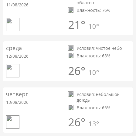
облаков
11/08/2026
Влажность: 76%
21°
10°
среда
Условия: чистое небо
Влажность: 68%
12/08/2026
26°
10°
четверг
Условия: небольшой
дождь
13/08/2026
Влажность: 66%
26°
13°