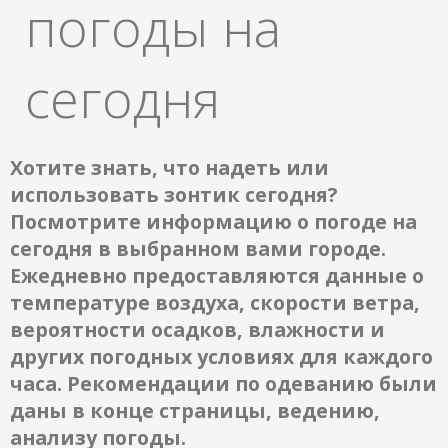
погоды на
сегодня
Хотите знать, что надеть или
использовать зонтик сегодня?
Посмотрите информацию о погоде на
сегодня в выбранном вами городе.
Ежедневно предоставляются данные о
температуре воздуха, скорости ветра,
вероятности осадков, влажности и
других погодных условиях для каждого
часа. Рекомендации по одеванию были
даны в конце страницы, ведению,
анализу погоды.