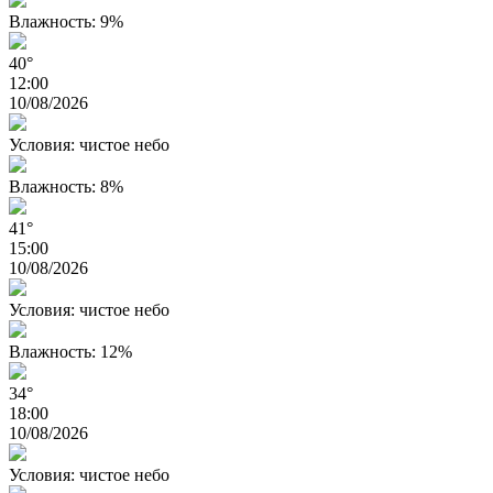
Влажность: 9%
40°
12:00
10/08/2026
Условия: чистое небо
Влажность: 8%
41°
15:00
10/08/2026
Условия: чистое небо
Влажность: 12%
34°
18:00
10/08/2026
Условия: чистое небо