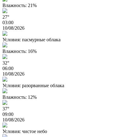
Влажность: 21%
27°
03:00
10/08/2026
Условия: пасмурные облака
Влажность: 16%
32°
06:00
10/08/2026
Условия: разорванные облака
Влажность: 12%
37°
09:00
10/08/2026
Условия: чистое небо