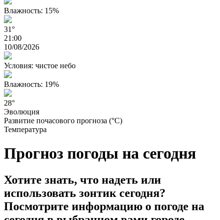
Влажность: 15%
31°
21:00
10/08/2026
Условия: чистое небо
Влажность: 19%
28°
Эволюция
Развитие почасового прогноза (°C)
Температура
Прогноз погоды на сегодня
Хотите знать, что надеть или
использовать зонтик сегодня?
Посмотрите информацию о погоде на
сегодня в выбранном вами городе.