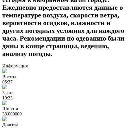
Ежедневно предоставляются данные о
температуре воздуха, скорости ветра,
вероятности осадков, влажности и
других погодных условиях для каждого
часа. Рекомендации по одеванию были
даны в конце страницы, ведению,
анализу погоды.
Информация
Восход
05:37
Закат
19:33
Широта
38.000000
Долгота