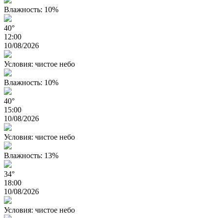
Влажность: 10%
40°
12:00
10/08/2026
Условия: чистое небо
Влажность: 10%
40°
15:00
10/08/2026
Условия: чистое небо
Влажность: 13%
34°
18:00
10/08/2026
Условия: чистое небо