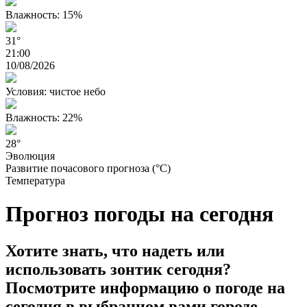
Влажность: 15%
31°
21:00
10/08/2026
Условия: чистое небо
Влажность: 22%
28°
Эволюция
Развитие почасового прогноза (°C)
Температура
Прогноз погоды на сегодня
Хотите знать, что надеть или
использовать зонтик сегодня?
Посмотрите информацию о погоде на
сегодня в выбранном вами городе.