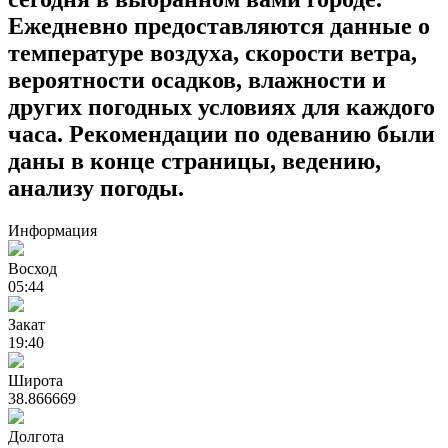
Ежедневно предоставляются данные о
температуре воздуха, скорости ветра,
вероятности осадков, влажности и
других погодных условиях для каждого
часа. Рекомендации по одеванию были
даны в конце страницы, ведению,
анализу погоды.
Информация
Восход
05:44
Закат
19:40
Широта
38.866669
Долгота