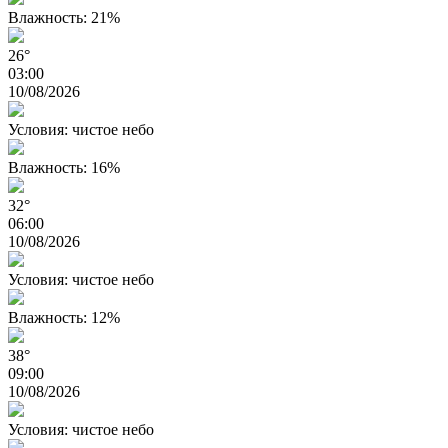
Влажность: 21%
26°
03:00
10/08/2026
Условия: чистое небо
Влажность: 16%
32°
06:00
10/08/2026
Условия: чистое небо
Влажность: 12%
38°
09:00
10/08/2026
Условия: чистое небо