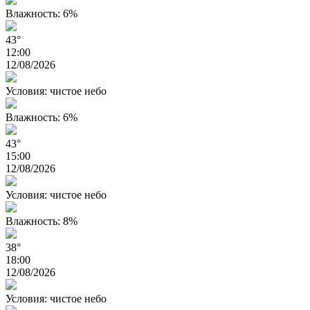
Влажность: 6%
43°
12:00
12/08/2026
Условия: чистое небо
Влажность: 6%
43°
15:00
12/08/2026
Условия: чистое небо
Влажность: 8%
38°
18:00
12/08/2026
Условия: чистое небо