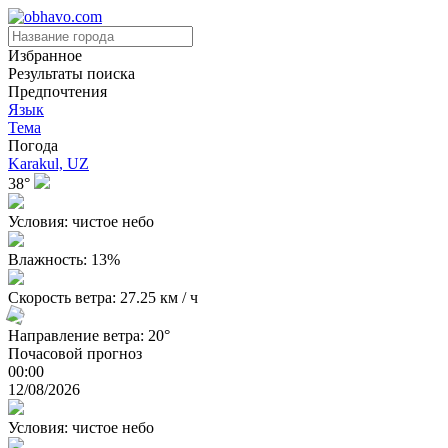
Избранное
Результаты поиска
Предпочтения
Язык
Тема
Погода
Karakul, UZ
38°
Условия: чистое небо
Влажность: 13%
Скорость ветра: 27.25 км / ч
Направление ветра: 20°
Почасовой прогноз
00:00
12/08/2026
Условия: чистое небо