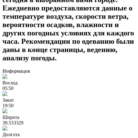
Ежедневно предоставляются данные о
температуре воздуха, скорости ветра,
вероятности осадков, влажности и
других погодных условиях для каждого
часа. Рекомендации по одеванию были
даны в конце страницы, ведению,
анализу погоды.
Информация
Восход
05:50
Закат
19:50
Широта
39.533329
Долгота