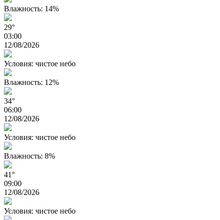
Влажность: 14%
29°
03:00
12/08/2026
Условия: чистое небо
Влажность: 12%
34°
06:00
12/08/2026
Условия: чистое небо
Влажность: 8%
41°
09:00
12/08/2026
Условия: чистое небо