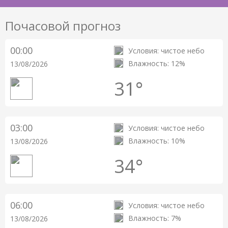
Почасовой прогноз
00:00
Условия: чистое небо
Влажность: 12%
13/08/2026
31°
03:00
Условия: чистое небо
Влажность: 10%
13/08/2026
34°
06:00
Условия: чистое небо
Влажность: 7%
13/08/2026