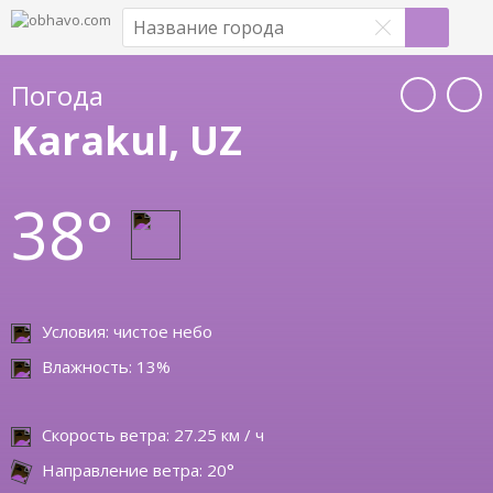
Погода
Karakul, UZ
38°
Условия: чистое небо
Влажность: 13%
Скорость ветра: 27.25 км / ч
Направление ветра: 20°