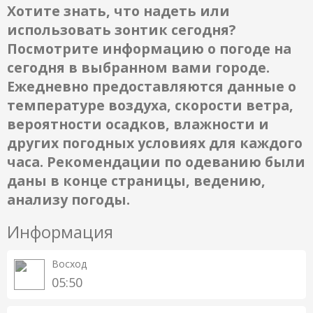
Хотите знать, что надеть или
использовать зонтик сегодня?
Посмотрите информацию о погоде на
сегодня в выбранном вами городе.
Ежедневно предоставляются данные о
температуре воздуха, скорости ветра,
вероятности осадков, влажности и
других погодных условиях для каждого
часа. Рекомендации по одеванию были
даны в конце страницы, ведению,
анализу погоды.
Информация
Восход
05:50