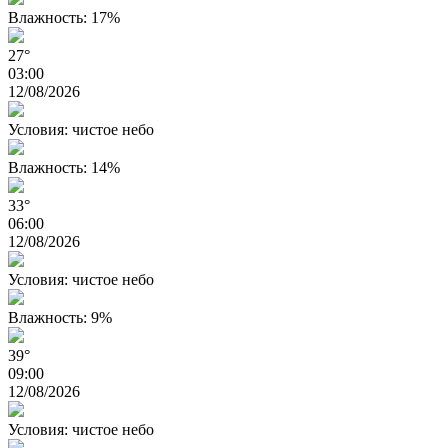
Влажность: 17%
27°
03:00
12/08/2026
Условия: чистое небо
Влажность: 14%
33°
06:00
12/08/2026
Условия: чистое небо
Влажность: 9%
39°
09:00
12/08/2026
Условия: чистое небо