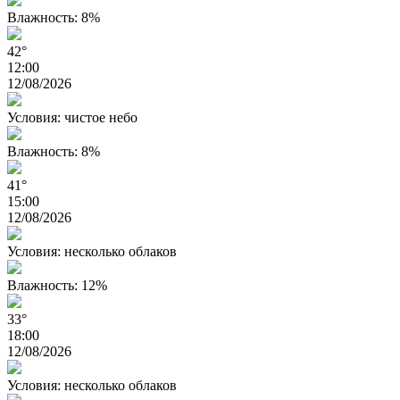
Влажность: 8%
42°
12:00
12/08/2026
Условия: чистое небо
Влажность: 8%
41°
15:00
12/08/2026
Условия: несколько облаков
Влажность: 12%
33°
18:00
12/08/2026
Условия: несколько облаков