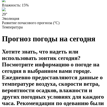
Влажность: 15%
29°
Эволюция
Развитие почасового прогноза (°C)
Температура
Прогноз погоды на сегодня
Хотите знать, что надеть или
использовать зонтик сегодня?
Посмотрите информацию о погоде на
сегодня в выбранном вами городе.
Ежедневно предоставляются данные о
температуре воздуха, скорости ветра,
вероятности осадков, влажности и
других погодных условиях для каждого
часа. Рекомендации по одеванию были