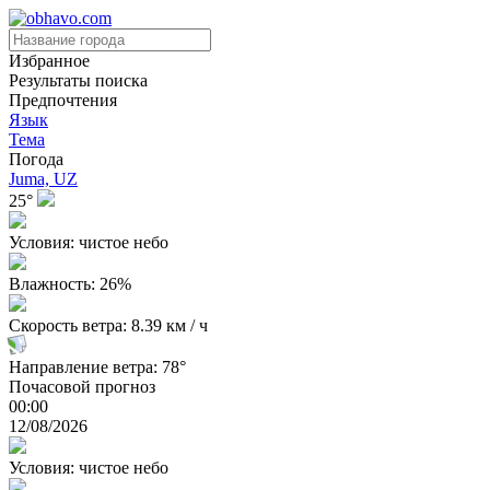
Избранное
Результаты поиска
Предпочтения
Язык
Тема
Погода
Juma, UZ
25°
Условия: чистое небо
Влажность: 26%
Скорость ветра: 8.39 км / ч
Направление ветра: 78°
Почасовой прогноз
00:00
12/08/2026
Условия: чистое небо