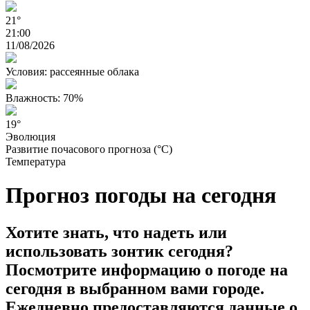
21°
21:00
11/08/2026
Условия: рассеянные облака
Влажность: 70%
19°
Эволюция
Развитие почасового прогноза (°C)
Температура
Прогноз погоды на сегодня
Хотите знать, что надеть или
использовать зонтик сегодня?
Посмотрите информацию о погоде на
сегодня в выбранном вами городе.
Ежедневно предоставляются данные о