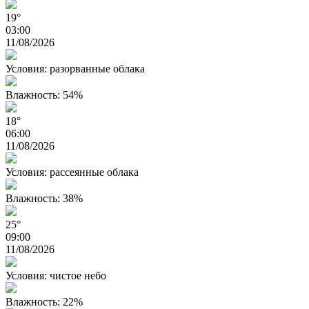
19°
03:00
11/08/2026
Условия: разорванные облака
Влажность: 54%
18°
06:00
11/08/2026
Условия: рассеянные облака
Влажность: 38%
25°
09:00
11/08/2026
Условия: чистое небо
Влажность: 22%