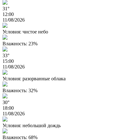
31°
12:00
11/08/2026
Условия: чистое небо
Влажность: 23%
33°
15:00
11/08/2026
Условия: разорванные облака
Влажность: 32%
30°
18:00
11/08/2026
Условия: небольшой дождь
Влажность: 68%