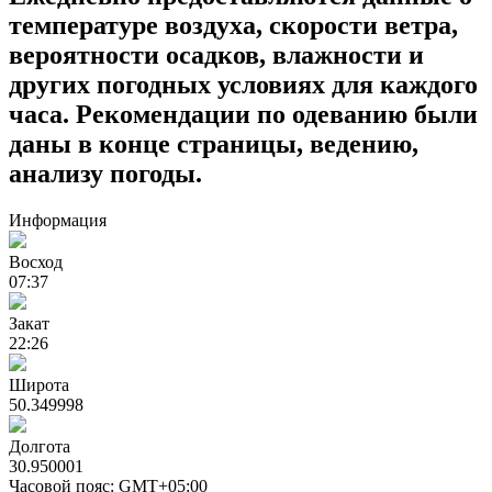
температуре воздуха, скорости ветра,
вероятности осадков, влажности и
других погодных условиях для каждого
часа. Рекомендации по одеванию были
даны в конце страницы, ведению,
анализу погоды.
Информация
Восход
07:37
Закат
22:26
Широта
50.349998
Долгота
30.950001
Часовой пояс: GMT+05:00