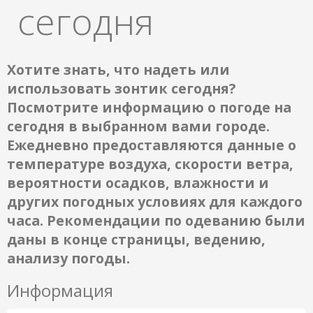
сегодня
Хотите знать, что надеть или
использовать зонтик сегодня?
Посмотрите информацию о погоде на
сегодня в выбранном вами городе.
Ежедневно предоставляются данные о
температуре воздуха, скорости ветра,
вероятности осадков, влажности и
других погодных условиях для каждого
часа. Рекомендации по одеванию были
даны в конце страницы, ведению,
анализу погоды.
Информация