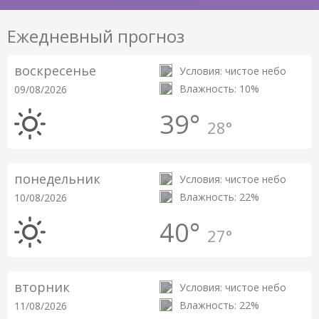
Ежедневный прогноз
воскресенье
Условия: чистое небо
Влажность: 10%
09/08/2026
39°
28°
понедельник
Условия: чистое небо
Влажность: 22%
10/08/2026
40°
27°
вторник
Условия: чистое небо
Влажность: 22%
11/08/2026