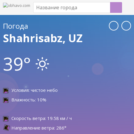
Погода
Shahrisabz, UZ
39°
Условия: чистое небо
Влажность: 10%
Скорость ветра: 19.58 км / ч
Направление ветра: 286°