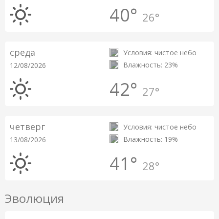
40°
26°
среда
Условия: чистое небо
Влажность: 23%
12/08/2026
42°
27°
четверг
Условия: чистое небо
Влажность: 19%
13/08/2026
41°
28°
Эволюция