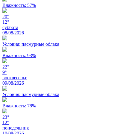
Влажность: 57%
20°
12°
суббота
08/08/2026
Условия: пасмурные облака
Влажность: 93%
22°
9°
воскресенье
09/08/2026
Условия: пасмурные облака
Влажность: 78%
23°
12°
понедельник
10/08/2026