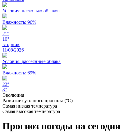
Условия: несколько облаков
Влажность: 96%
21°
10°
вторник
11/08/2026
Условия: рассеянные облака
Влажность: 69%
22°
8°
Эволюция
Развитие суточного прогноза (°C)
Самая низкая температура
Самая высокая температура
Прогноз погоды на сегодня