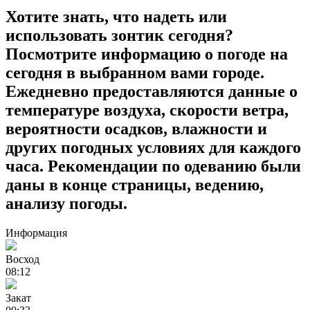
Хотите знать, что надеть или
использовать зонтик сегодня?
Посмотрите информацию о погоде на
сегодня в выбранном вами городе.
Ежедневно предоставляются данные о
температуре воздуха, скорости ветра,
вероятности осадков, влажности и
других погодных условиях для каждого
часа. Рекомендации по одеванию были
даны в конце страницы, ведению,
анализу погоды.
Информация
Восход
08:12
Закат