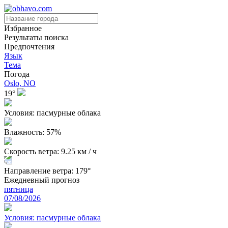
Избранное
Результаты поиска
Предпочтения
Язык
Тема
Погода
Oslo, NO
19°
Условия: пасмурные облака
Влажность: 57%
Скорость ветра: 9.25 км / ч
Направление ветра: 179°
Ежедневный прогноз
пятница
07/08/2026
Условия: пасмурные облака