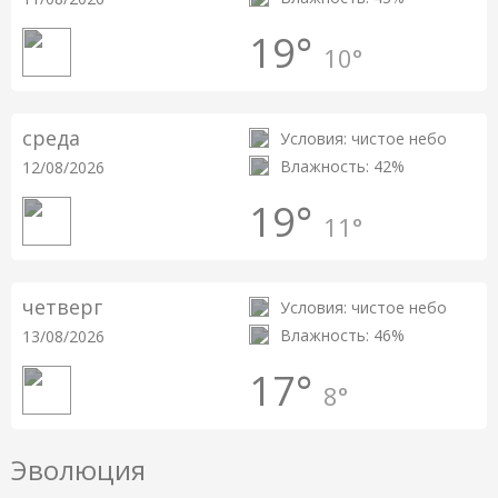
19°
10°
среда
Условия: чистое небо
Влажность: 42%
12/08/2026
19°
11°
четверг
Условия: чистое небо
Влажность: 46%
13/08/2026
17°
8°
Эволюция