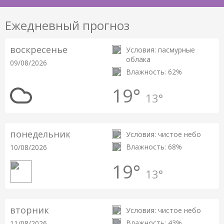
Ежедневный прогноз
воскресенье
Условия: пасмурные
облака
09/08/2026
Влажность: 62%
19°
13°
понедельник
Условия: чистое небо
Влажность: 68%
10/08/2026
19°
13°
вторник
Условия: чистое небо
Влажность: 43%
11/08/2026