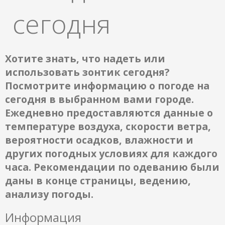
сегодня
Хотите знать, что надеть или
использовать зонтик сегодня?
Посмотрите информацию о погоде на
сегодня в выбранном вами городе.
Ежедневно предоставляются данные о
температуре воздуха, скорости ветра,
вероятности осадков, влажности и
других погодных условиях для каждого
часа. Рекомендации по одеванию были
даны в конце страницы, ведению,
анализу погоды.
Информация