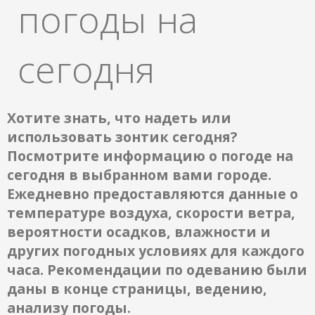
погоды на
сегодня
Хотите знать, что надеть или
использовать зонтик сегодня?
Посмотрите информацию о погоде на
сегодня в выбранном вами городе.
Ежедневно предоставляются данные о
температуре воздуха, скорости ветра,
вероятности осадков, влажности и
других погодных условиях для каждого
часа. Рекомендации по одеванию были
даны в конце страницы, ведению,
анализу погоды.