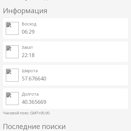
Информация
Восход
06:29
Закат
22:18
Широта
57.676640
Долгота
40.365669
Часовой пояс: GMT+05:00
Последние поиски