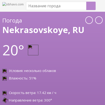
Погода
Nekrasovskoye, RU
20°
Условия: несколько облаков
Влажность: 51%
Скорость ветра: 17.42 км / ч
Направление ветра: 300°