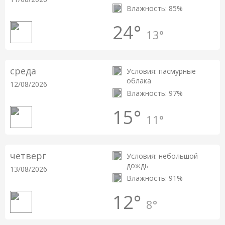
Влажность: 85%
24°
13°
среда
Условия: пасмурные
облака
12/08/2026
Влажность: 97%
15°
11°
четверг
Условия: небольшой
дождь
13/08/2026
Влажность: 91%
12°
8°