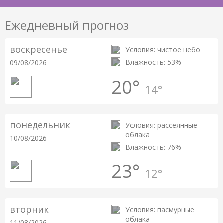
Ежедневный прогноз
воскресенье
Условия: чистое небо
Влажность: 53%
09/08/2026
20°
14°
понедельник
Условия: рассеянные
облака
10/08/2026
Влажность: 76%
23°
12°
вторник
Условия: пасмурные
облака
11/08/2026